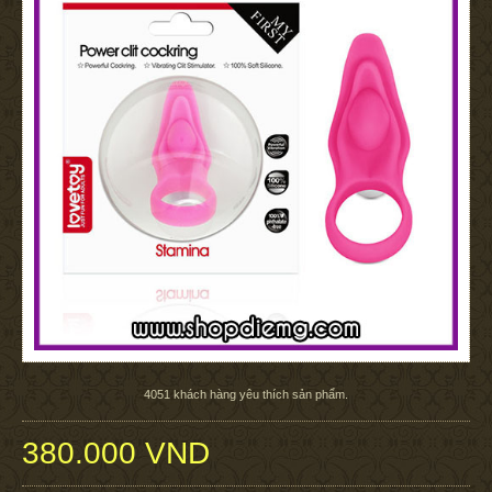
4051
khách hàng yêu thích sản phẩm.
380.000 VND