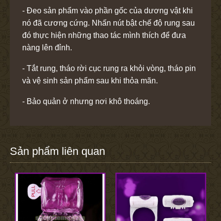
- Đeo sản phẩm vào phần gốc của dương vật khi
nó đã cương cứng. Nhấn nút bật chế độ rung sau
đó thực hiện những thao tác mình thích để đưa
nàng lên đỉnh.
- Tắt rung, tháo rời cục rung ra khỏi vòng, tháo pin
và vệ sinh sản phẩm sau khi thỏa mãn.
- Bảo quản ở nhưng nơi khô thoáng.
Sản phẩm liên quan