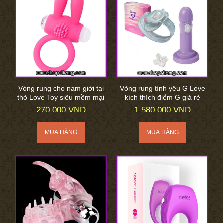
Vòng rung cho nam giới tai
Vòng rung tình yêu G Love
thỏ Love Toy siêu mềm mại
kích thích điểm G giá rẻ
270.000 VND
1.580.000 VND