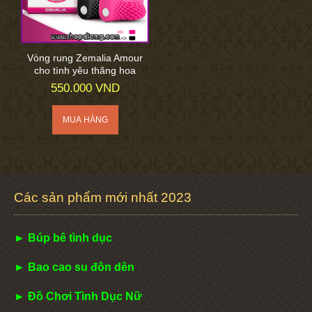
Vòng rung Zemalia Amour
cho tình yêu thăng hoa
550.000 VND
Các sản phẩm mới nhất 2023
► Búp bê tình dục
► Bao cao su đôn dên
► Đồ Chơi Tình Dục Nữ