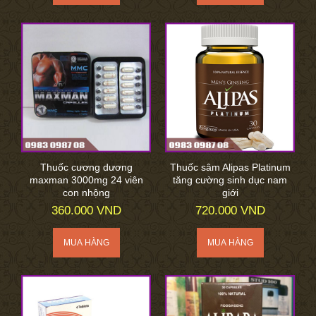
Thuốc cương dương
Thuốc sâm Alipas Platinum
maxman 3000mg 24 viên
tăng cường sinh dục nam
con nhộng
giới
360.000 VND
720.000 VND