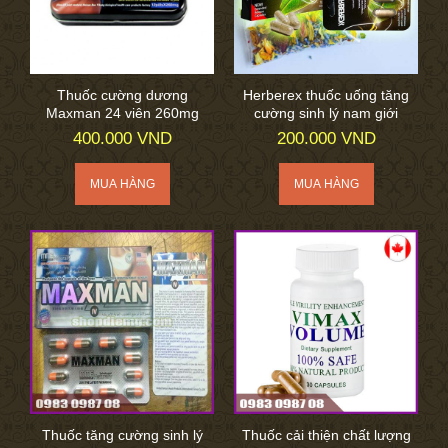
Thuốc cường dương
Herberex thuốc uống tăng
Maxman 24 viên 260mg
cường sinh lý nam giới
400.000 VND
200.000 VND
Thuốc tăng cường sinh lý
Thuốc cải thiện chất lượng