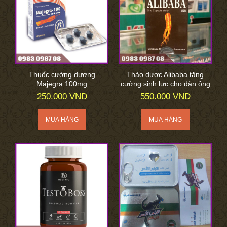
Thuốc cường dương
Thảo dược Alibaba tăng
Majegra 100mg
cường sinh lực cho đàn ông
250.000 VND
550.000 VND