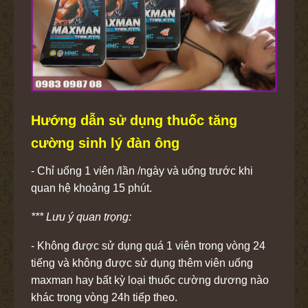
Hướng dẫn sử dụng thuốc tăng
cường sinh lý đàn ông
- Chỉ uống 1 viên /lần /ngày và uống trước khi
quan hệ khoảng 15 phút.
*** Lưu ý quan trọng:
- Không được sử dụng quá 1 viên trong vòng 24
tiếng và không được sử dụng thêm viên uống
maxman hay bất kỳ loại thuốc cường dương nào
khác trong vòng 24h tiếp theo.