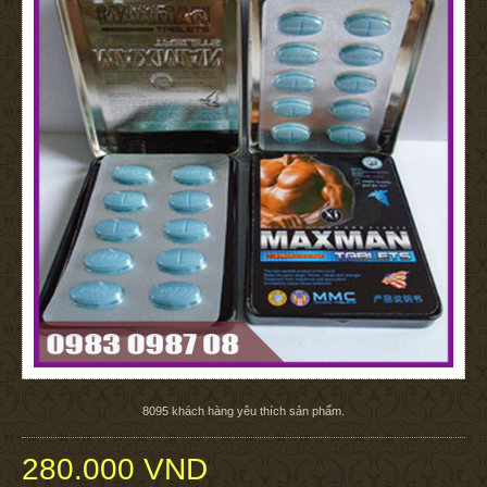
8095
khách hàng yêu thích sản phẩm.
280.000 VND