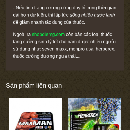
- Nếu tình trạng cương cứng duy trì trong thời gian
dài hơn dự kiến, thì lập tức
uống nhiều nước lạnh
để giảm nhanh tác dụng của thuốc.
Ngoài ra
shopdiemg.com
còn bán các loại thuốc
tăng cường sinh lý tốt cho nam được nhiều người
sử dụng như: seven maxx, menpro usa, herberex,
thuốc cường dương ngựa thái,....
Sản phẩm liên quan