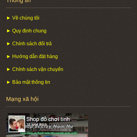
Thông tin
► Về chúng tôi
► Quy định chung
► Chính sách đổi trả
► Hướng dẫn đặt hàng
► Chính sách vận chuyển
► Bảo mật thông tin
Mạng xã hội