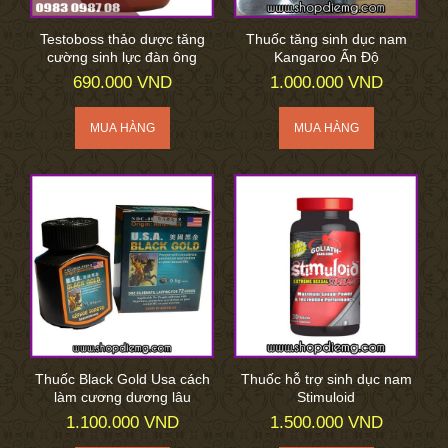
Testoboss thảo dược tăng
Thuốc tăng sinh dục nam
cường sinh lực đàn ông
Kangaroo Ấn Độ
690.000 VND
1.000.000 VND
Thuốc Black Gold Usa cách
Thuốc hỗ trợ sinh dục nam
làm cương dương lâu
Stimuloid
1.100.000 VND
1.500.000 VND