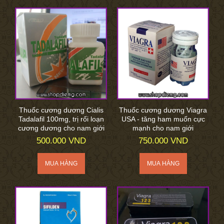
Thuốc cương dương Cialis
Thuốc cương dương Viagra
Tadalafil 100mg, trị rối loạn
USA - tăng ham muốn cực
cương dương cho nam giới
mạnh cho nam giới
500.000 VND
750.000 VND