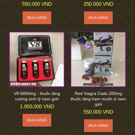
550.000 VND
250.000 VND
V8 6800mg - thuốc tăng
Red Viagra Cialis 200mg
cường sinh lý nam giới
thuốc tăng ham muốn ở nam
giới
1.950.000 VND
550.000 VND