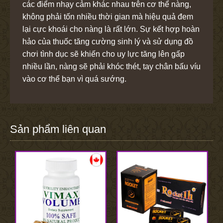
các điểm nhạy cảm khác nhau trên cơ thể nàng,
không phải tốn nhiều thời gian mà hiệu quả đem
lại cực khoái cho nàng là rất lớn. Sự kết hợp hoàn
hảo của thuốc tăng cường sinh lý và sử dụng đồ
chơi tình dục sẽ khiến cho uy lực tăng lên gấp
nhiều lần, nàng sẽ phải khóc thét, tay chân bấu víu
vào cơ thể bạn vì quá sướng.
Sản phẩm liên quan