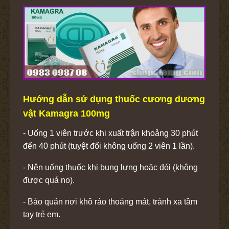
Hướng dẫn sử dụng thuốc cương dương
vật
Kamagra 100mg
- Uống 1 viên trước khi xuất trận khoảng 30 phút
đến 40 phút (tuyệt đối không uống 2 viên 1 lần).
- Nên uống thuốc khi bụng lưng hoặc đói (không
được quá no).
- Bảo quản nơi khô ráo thoáng mát, tránh xa tầm
tay trẻ em.