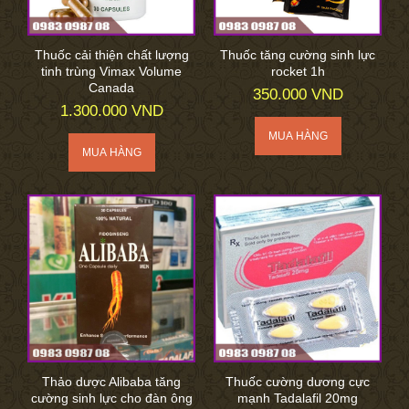
Thuốc cải thiện chất lượng
Thuốc tăng cường sinh lực
tinh trùng Vimax Volume
rocket 1h
Canada
350.000 VND
1.300.000 VND
Thảo dược Alibaba tăng
Thuốc cường dương cực
cường sinh lực cho đàn ông
mạnh Tadalafil 20mg