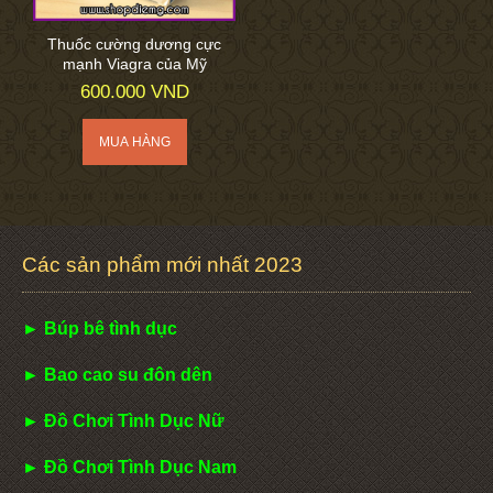
Thuốc cường dương cực
mạnh Viagra của Mỹ
600.000 VND
Các sản phẩm mới nhất 2023
► Búp bê tình dục
► Bao cao su đôn dên
► Đồ Chơi Tình Dục Nữ
► Đồ Chơi Tình Dục Nam