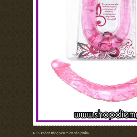
4525
khách hàng yêu thích sản phẩm.