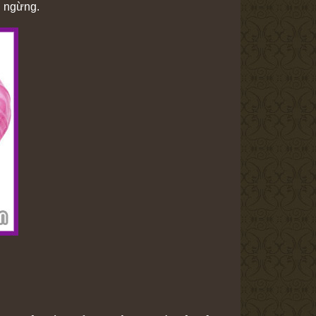
g ngừng.