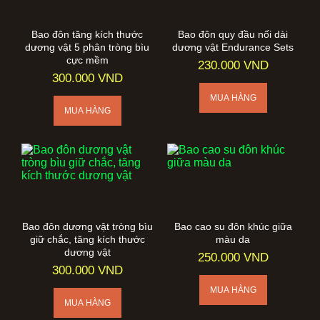
Bao đôn tăng kích thước
Bao đôn quy đầu nối dài
dương vật 5 phân tròng bìu
dương vật Endurance Sets
cực mềm
230.000 VND
300.000 VND
Bao đôn dương vật tròng bìu
Bao cao su đôn khúc giữa
giữ chắc, tăng kích thước
màu da
dương vật
250.000 VND
300.000 VND