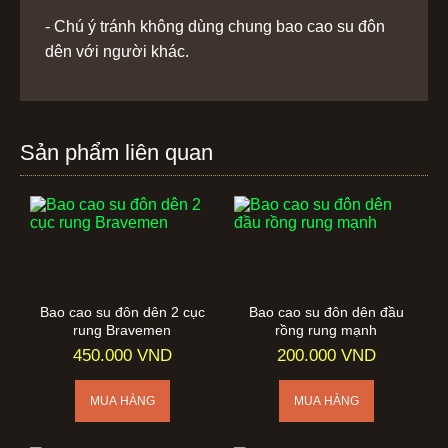
- Chú ý tránh không dùng chung bao cao su đôn
dên với người khác.
Sản phẩm liên quan
Bao cao su đôn dên 2 cục
Bao cao su đôn dên đầu
rung Bravemen
rồng rung mạnh
450.000 VND
200.000 VND