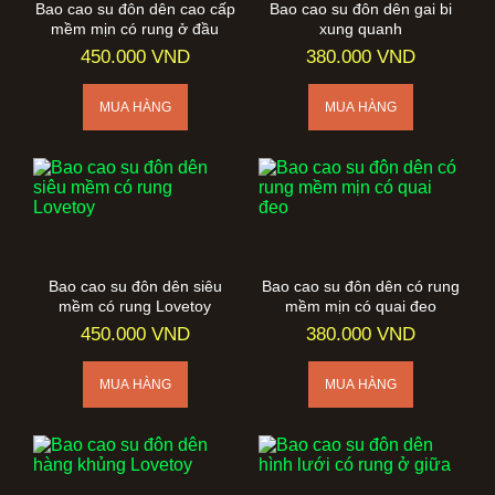
Bao cao su đôn dên cao cấp
Bao cao su đôn dên gai bi
mềm mịn có rung ở đầu
xung quanh
450.000 VND
380.000 VND
Bao cao su đôn dên siêu
Bao cao su đôn dên có rung
mềm có rung Lovetoy
mềm mịn có quai đeo
450.000 VND
380.000 VND