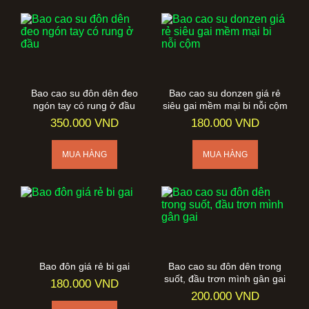
Bao cao su đôn dên đeo
Bao cao su donzen giá rẻ
ngón tay có rung ở đầu
siêu gai mềm mại bi nỗi cộm
350.000 VND
180.000 VND
Bao đôn giá rẻ bi gai
Bao cao su đôn dên trong
suốt, đầu trơn mình gân gai
180.000 VND
200.000 VND