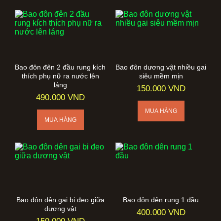
Bao đôn đên 2 đầu rung kích
Bao đôn dương vật nhiều gai
thích phụ nữ ra nước lên
siêu mềm mịn
láng
150.000 VND
490.000 VND
Bao đôn dên gai bi đeo giữa
Bao đôn dên rung 1 đầu
dương vật
400.000 VND