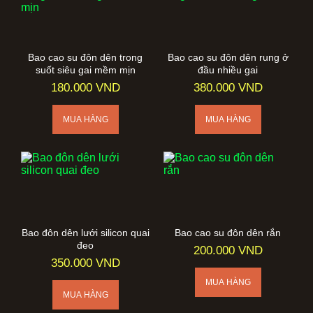
Bao cao su đôn dên trong
Bao cao su đôn dên rung ở
suốt siêu gai mềm mịn
đầu nhiều gai
180.000 VND
380.000 VND
Bao đôn dên lưới silicon quai
Bao cao su đôn dên rắn
đeo
200.000 VND
350.000 VND