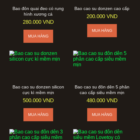
Bao đôn quai đeo có rung
Bao cao su donzen cao cấp
hình xương cá
200.000 VND
280.000 VND
Bao cao su donzen silicon
Bao cao su đôn dên 5 phân
cực kì mềm mịn
cao cấp siêu mềm mịn
500.000 VND
480.000 VND