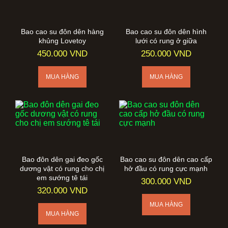
Bao cao su đôn dên hàng
Bao cao su đôn dên hình
khủng Lovetoy
lưới có rung ở giữa
450.000 VND
250.000 VND
Bao đôn dên gai đeo gốc
Bao cao su đôn dên cao cấp
dương vật có rung cho chị
hở đầu có rung cực mạnh
em sướng tê tái
300.000 VND
320.000 VND