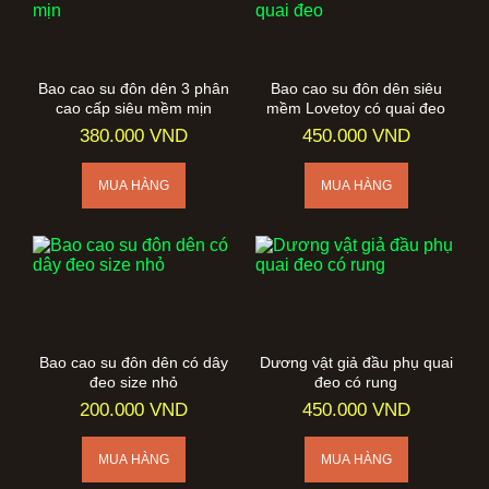
Bao cao su đôn dên 3 phân
Bao cao su đôn dên siêu
cao cấp siêu mềm mịn
mềm Lovetoy có quai đeo
380.000 VND
450.000 VND
Bao cao su đôn dên có dây
Dương vật giả đầu phụ quai
đeo size nhỏ
đeo có rung
200.000 VND
450.000 VND