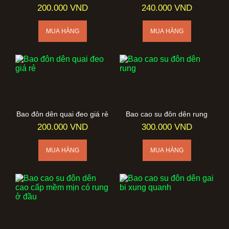
200.000 VND
240.000 VND
Bao đôn dên quai đeo giá rẻ
Bao cao su đôn dên rung
200.000 VND
300.000 VND