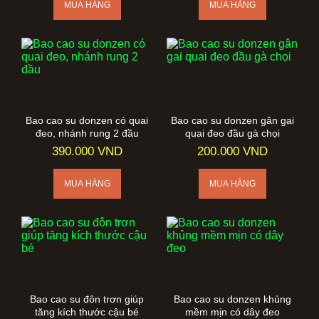
Bao cao su donzen có quai
Bao cao su donzen gân gai
đeo, nhánh rung 2 đầu
quai đeo đầu gà chọi
390.000 VND
200.000 VND
Bao cao su đôn trơn giúp
Bao cao su donzen khủng
tăng kích thước cậu bé
mềm mịn có dây đeo