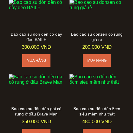
Bao cao su đôn dên có dây
Bao cao su donzen có rung
đeo BAILE
giá rẻ
300.000 VND
200.000 VND
Bao cao su đôn dên gai có
Bao cao su đôn dên 5cm
rung ở đầu Brave Man
siêu mềm như thật
350.000 VND
480.000 VND