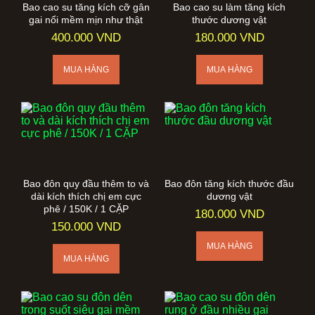
Bao cao su tăng kích cỡ gân
Bao cao su làm tăng kích
gai nổi mềm mịn như thật
thước dương vật
400.000 VND
180.000 VND
Bao đôn quy đầu thêm to và
Bao đôn tăng kích thước đầu
dài kích thích chị em cực
dương vật
phê / 150K / 1 CẶP
180.000 VND
150.000 VND