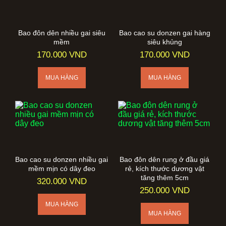
Bao đôn dên nhiều gai siêu
Bao cao su donzen gai hàng
mềm
siêu khủng
170.000 VND
170.000 VND
Bao cao su donzen nhiều gai
Bao đôn dên rung ở đầu giá
mềm mịn có dây đeo
rẻ, kích thước dương vật
tăng thêm 5cm
320.000 VND
250.000 VND