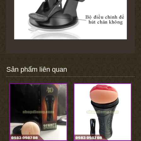
Sản phẩm liên quan