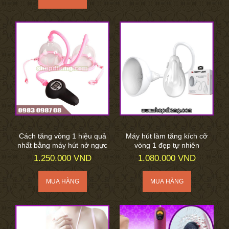
Cách tăng vòng 1 hiệu quả
Máy hút làm tăng kích cỡ
nhất bằng máy hút nở ngực
vòng 1 đẹp tự nhiên
1.250.000 VND
1.080.000 VND