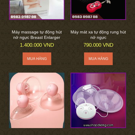
Máy massage tự động hút
Máy mát xa tự động rung hút
nở ngực Breast Enlarger
nở ngực
1.400.000 VND
790.000 VND