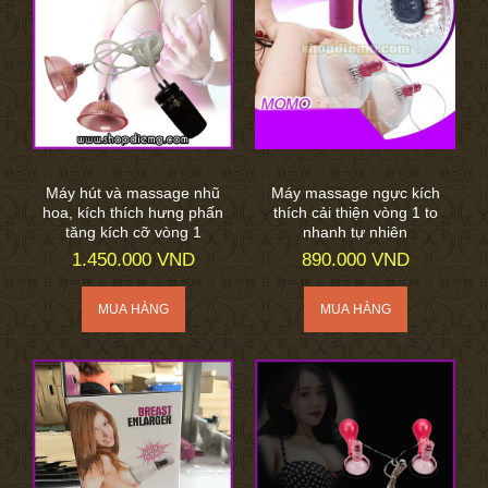
Máy hút và massage nhũ
Máy massage ngực kích
hoa, kích thích hưng phấn
thích cải thiện vòng 1 to
tăng kích cỡ vòng 1
nhanh tự nhiên
1.450.000 VND
890.000 VND