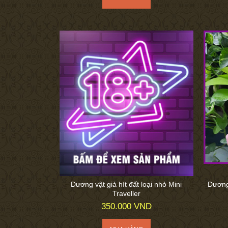
Dương vật giả hít đất loại nhỏ Mini
Dương 
Traveller
350.000 VND