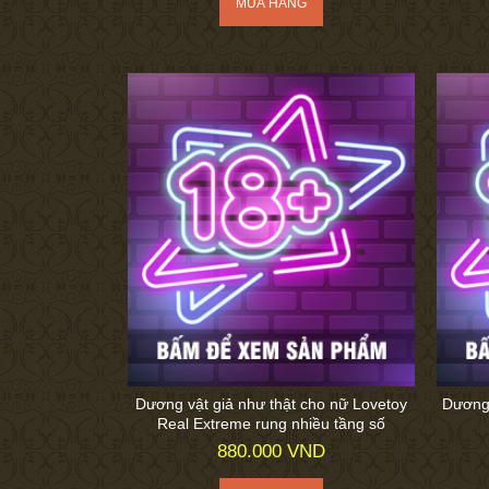
Dương vật giả như thật cho nữ Lovetoy
Dương 
Real Extreme rung nhiều tầng số
880.000 VND