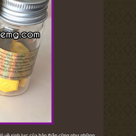
 đó về sinh lực của bản thân cũng như những